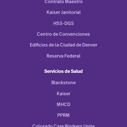
Contrato Maestro
Kaiser Janitorial
HSS-DGS
Centro de Convenciones
Edificios de la Ciudad de Denver
Reserva Federal
Servicios de Salud
Blackstone
Kaiser
MHCD
PPRM
Colorado Care Workers Unite