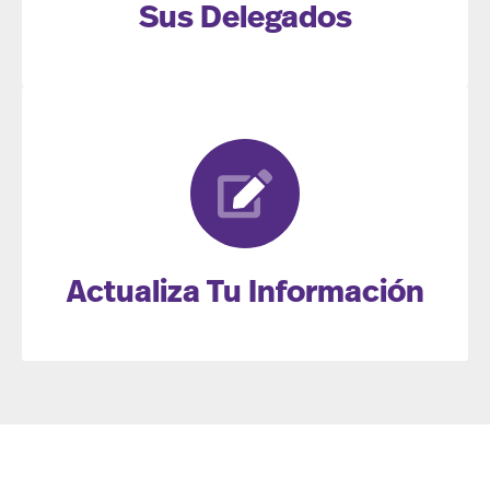
Sus Delegados
Actualiza Tu Información