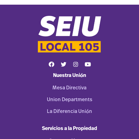
Nuestra Unión
Mesa Directiva
Union Departments
La Diferencia Unión
Servicios a la Propiedad