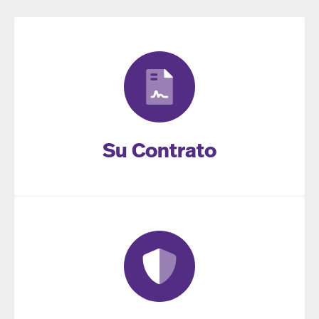
Su Contrato