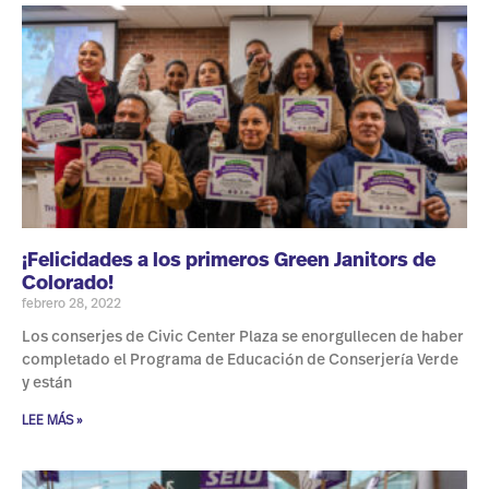
¡Felicidades a los primeros Green Janitors de
Colorado!
febrero 28, 2022
Los conserjes de Civic Center Plaza se enorgullecen de haber
completado el Programa de Educación de Conserjería Verde
y están
LEE MÁS »