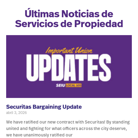
Últimas Noticias de
Servicios de Propiedad
Securitas Bargaining Update
abril 3, 2026
We have ratified our new contract with Securitas! By standing
united and fighting for what officers across the city deserve,
we have unanimously ratified our