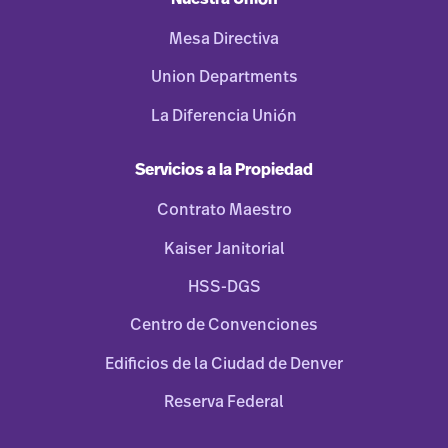
Mesa Directiva
Union Departments
La Diferencia Unión
Servicios a la Propiedad
Contrato Maestro
Kaiser Janitorial
HSS-DGS
Centro de Convenciones
Edificios de la Ciudad de Denver
Reserva Federal