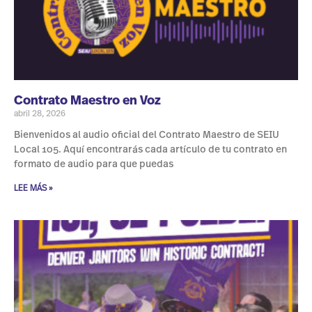
Contrato Maestro en Voz
abril 28, 2026
Bienvenidos al audio oficial del Contrato Maestro de SEIU
Local 105. Aquí encontrarás cada artículo de tu contrato en
formato de audio para que puedas
LEE MÁS »