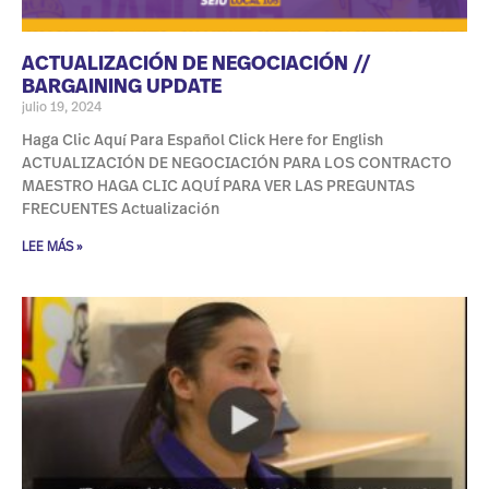
ACTUALIZACIÓN DE NEGOCIACIÓN //
BARGAINING UPDATE
julio 19, 2024
Haga Clic Aquí Para Español Click Here for English
ACTUALIZACIÓN DE NEGOCIACIÓN PARA LOS CONTRACTO
MAESTRO HAGA CLIC AQUÍ PARA VER LAS PREGUNTAS
FRECUENTES Actualización
LEE MÁS »