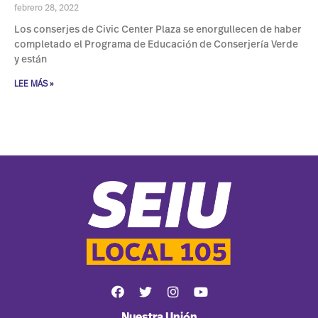
febrero 28, 2022
Los conserjes de Civic Center Plaza se enorgullecen de haber
completado el Programa de Educación de Conserjería Verde
y están
LEE MÁS »
Nuestra Unión