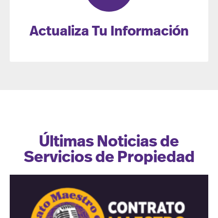
Actualiza Tu Información
Últimas Noticias de
Servicios de Propiedad