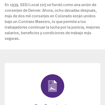
En 1939, SEIU Local 105 se fundó como una unión de
conserjes de Denver. Ahora, ocho décadas después,
más de dos mil conserjes en Colorado están unidos
bajo un Contrato Maestro, lo que permite a los
trabajadores continuar la lucha por la justicia, mejores
salarios, beneficios y condiciones de trabajo más
seguras.