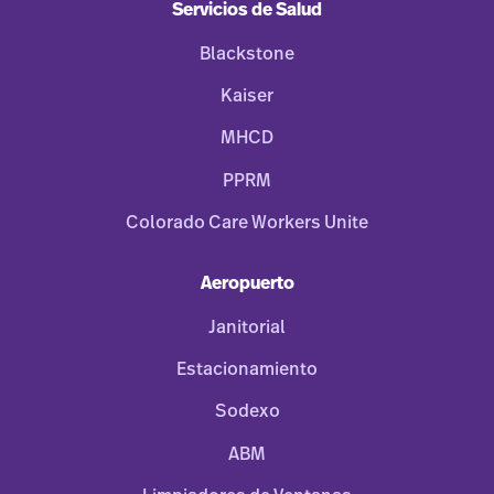
Servicios de Salud
Blackstone
Kaiser
MHCD
PPRM
Colorado Care Workers Unite
Aeropuerto
Janitorial
Estacionamiento
Sodexo
ABM