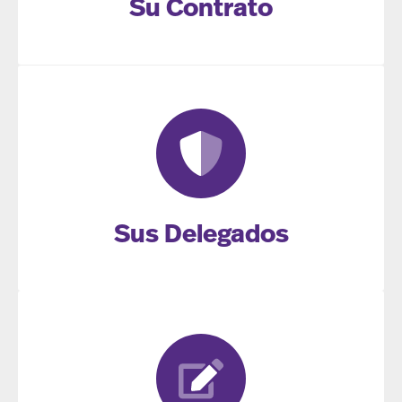
Su Contrato
Sus Delegados