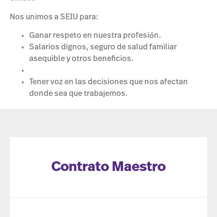
Nos unimos a SEIU para:
Ganar respeto en nuestra profesión.
Salarios dignos, seguro de salud familiar
asequible y otros beneficios.
Tener voz en las decisiones que nos afectan
donde sea que trabajemos.
Contrato Maestro