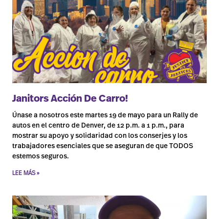
Janitors Acción De Carro!
Únase a nosotros este martes 19 de mayo para un Rally de
autos en el centro de Denver, de 12 p.m. a 1 p.m., para
mostrar su apoyo y solidaridad con los conserjes y los
trabajadores esenciales que se aseguran de que TODOS
estemos seguros.
LEE MÁS »