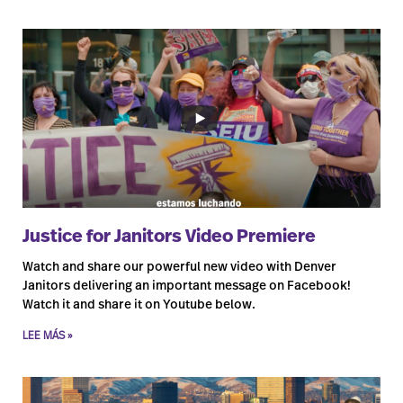
Justice for Janitors Video Premiere
Watch and share our powerful new video with Denver
Janitors delivering an important message on Facebook!
Watch it and share it on Youtube below.
LEE MÁS »