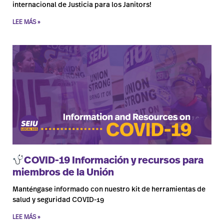
internacional de Justicia para los Janitors!
LEE MÁS »
COVID-19 Información y recursos para
miembros de la Unión
Manténgase informado con nuestro kit de herramientas de
salud y seguridad COVID-19
LEE MÁS »