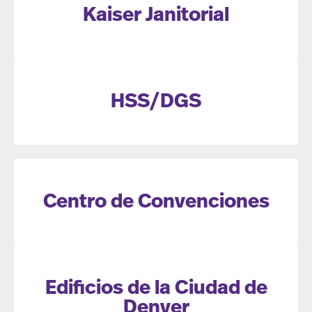
Kaiser Janitorial
HSS/DGS
Centro de Convenciones
Edificios de la Ciudad de
Denver