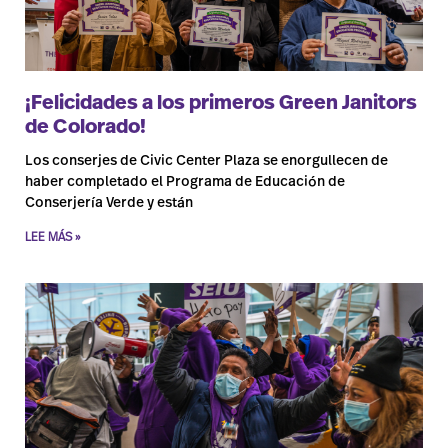
¡Felicidades a los primeros Green Janitors
de Colorado!
Los conserjes de Civic Center Plaza se enorgullecen de
haber completado el Programa de Educación de
Conserjería Verde y están
LEE MÁS »