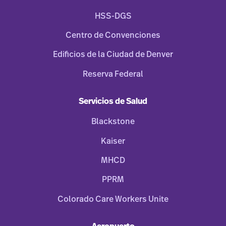
HSS-DGS
Centro de Convenciones
Edificios de la Ciudad de Denver
Reserva Federal
Servicios de Salud
Blackstone
Kaiser
MHCD
PPRM
Colorado Care Workers Unite