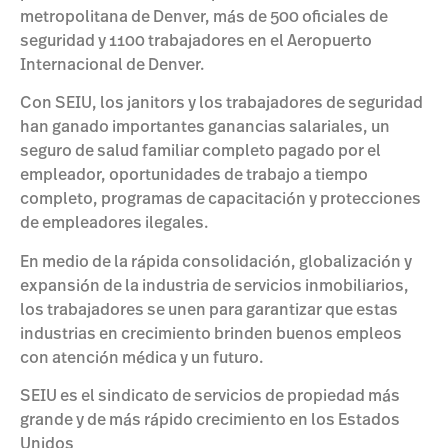
metropolitana de Denver, más de 500 oficiales de
seguridad y 1100 trabajadores en el Aeropuerto
Internacional de Denver.
Con SEIU, los janitors y los trabajadores de seguridad
han ganado importantes ganancias salariales, un
seguro de salud familiar completo pagado por el
empleador, oportunidades de trabajo a tiempo
completo, programas de capacitación y protecciones
de empleadores ilegales.
En medio de la rápida consolidación, globalización y
expansión de la industria de servicios inmobiliarios,
los trabajadores se unen para garantizar que estas
industrias en crecimiento brinden buenos empleos
con atención médica y un futuro.
SEIU es el sindicato de servicios de propiedad más
grande y de más rápido crecimiento en los Estados
Unidos