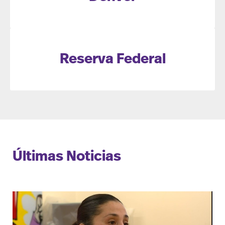
Reserva Federal
Últimas Noticias