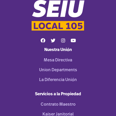
Nuestra Unión
Mesa Directiva
Union Departments
La Diferencia Unión
Servicios a la Propiedad
Contrato Maestro
Kaiser Janitorial