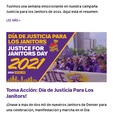
Tuvimos una semana emocionante en nuestra campaña
Justicia para los Janitors de 2021. Aquí está el resumen:
LEE MÁS »
Toma Acción: Día de Justicia Para Los
Janitors!
¡Únase a más de dos mil de nuestros Janitors de Denver para
una celebración, manifestación y marcha en el Día