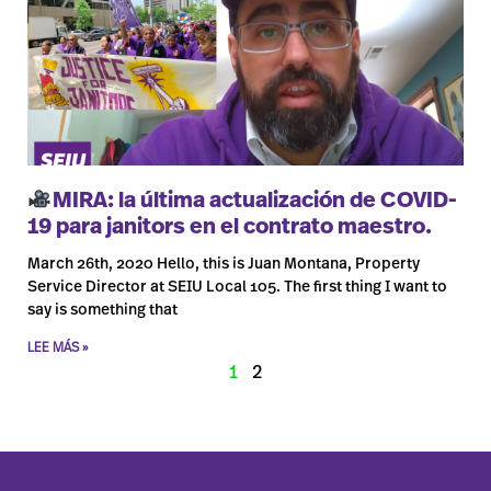
MIRA: la última actualización de COVID-
19 para janitors en el contrato maestro.
March 26th, 2020 Hello, this is Juan Montana, Property
Service Director at SEIU Local 105. The first thing I want to
say is something that
LEE MÁS »
1
2