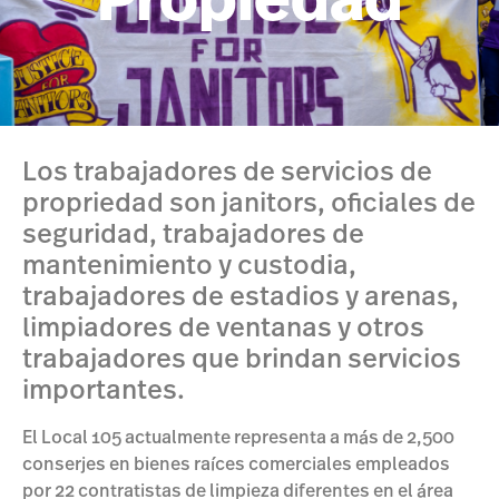
Propiedad
Los trabajadores de servicios de
propriedad son janitors, oficiales de
seguridad, trabajadores de
mantenimiento y custodia,
trabajadores de estadios y arenas,
limpiadores de ventanas y otros
trabajadores que brindan servicios
importantes.
El Local 105 actualmente representa a más de 2,500
conserjes en bienes raíces comerciales empleados
por 22 contratistas de limpieza diferentes en el área